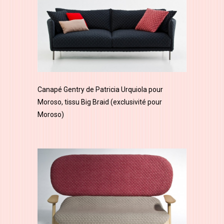
Canapé Gentry de Patricia Urquiola pour
Moroso, tissu Big Braid (exclusivité pour
Moroso)