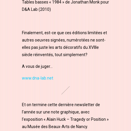
Tables basses « 1984 » de Jonathan Monk pour
D&A Lab (2010)
Finalement, est-ce que ces éditions limitées et
autres oeuvres signées, numérotées ne sont-
elles pas juste les arts décoratifs du XVllle
siècle réinventés, tout simplement?
A vous de juger…
www.dna-lab.net
Et on termine cette dernière newsletter de
l’année sur une note graphique, avec
l’exposition « Alain Huck – Tragedy or Position »
au Musée des Beaux-Arts de Nancy.