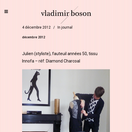
4 décembre 2012
In
journal
décembre 2012
Julien (styliste), fauteuil années 50, tissu
Innofa – réf: Diamond Charcoal