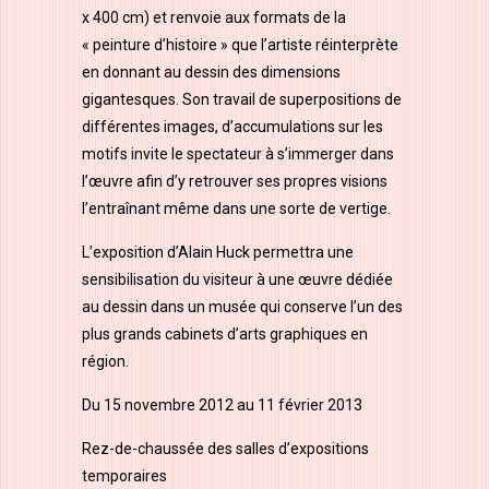
x 400 cm) et renvoie aux formats de la
« peinture d’histoire » que l’artiste réinterprète
en donnant au dessin des dimensions
gigantesques. Son travail de superpositions de
différentes images, d’accumulations sur les
motifs invite le spectateur à s’immerger dans
l’œuvre afin d’y retrouver ses propres visions
l’entraînant même dans une sorte de vertige.
L’exposition d’Alain Huck permettra une
sensibilisation du visiteur à une œuvre dédiée
au dessin dans un musée qui conserve l’un des
plus grands cabinets d’arts graphiques en
région.
Du 15 novembre 2012 au 11 février 2013
Rez-de-chaussée des salles d’expositions
temporaires