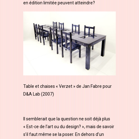
en édition limitée peuvent atteindre?
Table et chaises « Verzet » de Jan Fabre pour
D&A Lab (2007)
Il semblerait que la question ne soit déjà plus
« Est-ce de l’art ou du design? », mais de savoir
s’il faut même se la poser. En dehors d’un