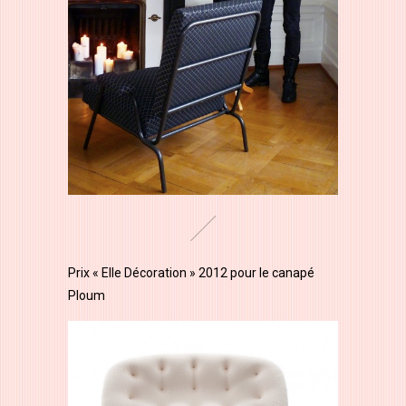
Prix « Elle Décoration » 2012 pour le canapé
Ploum