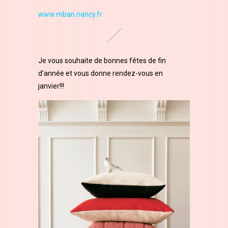
www.mban.nancy.fr
Je vous souhaite de bonnes fêtes de fin
d’année et vous donne rendez-vous en
janvier!!!