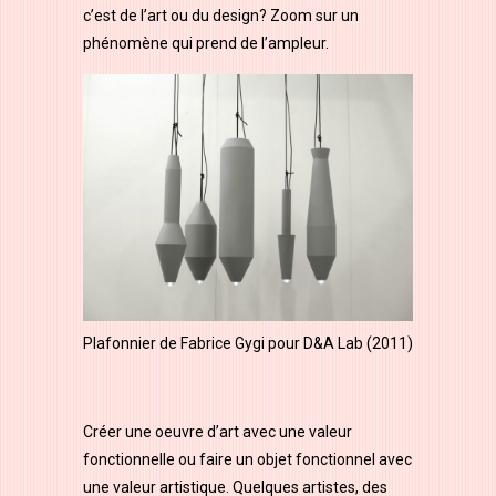
c’est de l’art ou du design? Zoom sur un
phénomène qui prend de l’ampleur.
Plafonnier de Fabrice Gygi pour D&A Lab (2011)
Créer une oeuvre d’art avec une valeur
fonctionnelle ou faire un objet fonctionnel avec
une valeur artistique. Quelques artistes, des