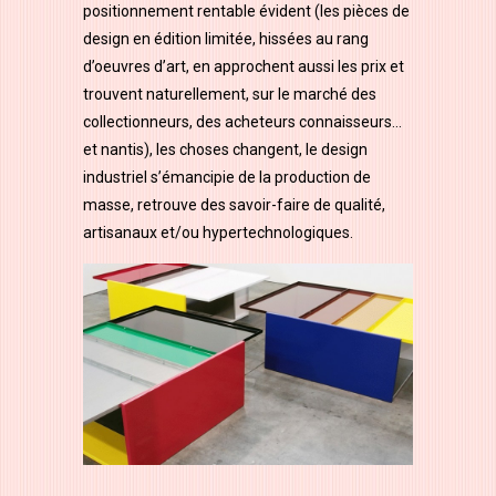
positionnement rentable évident (les pièces de
design en édition limitée, hissées au rang
d’oeuvres d’art, en approchent aussi les prix et
trouvent naturellement, sur le marché des
collectionneurs, des acheteurs connaisseurs…
et nantis), les choses changent, le design
industriel s’émancipie de la production de
masse, retrouve des savoir-faire de qualité,
artisanaux et/ou hypertechnologiques.