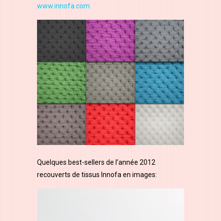
www.innofa.com
Quelques best-sellers de l’année 2012
recouverts de tissus Innofa en images: