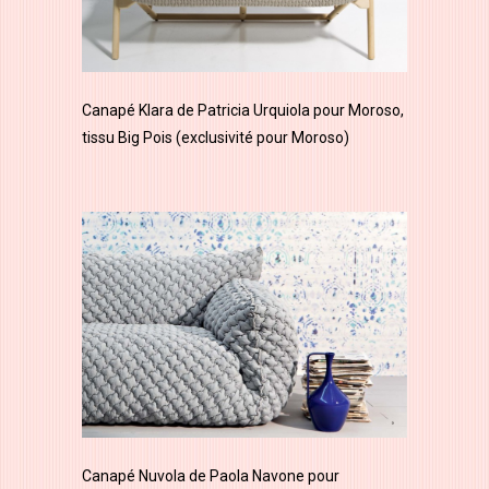
Canapé Klara de Patricia Urquiola pour Moroso,
tissu Big Pois (exclusivité pour Moroso)
Canapé Nuvola de Paola Navone pour