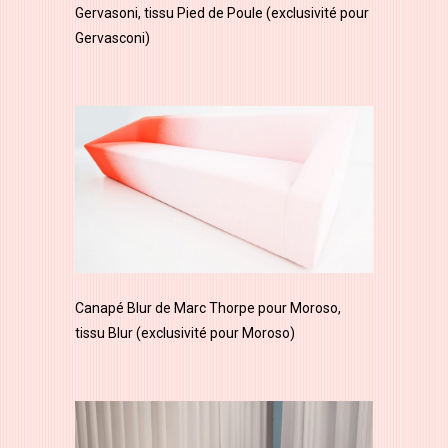
Gervasoni, tissu Pied de Poule (exclusivité pour
Gervasconi)
Canapé Blur de Marc Thorpe pour Moroso,
tissu Blur (exclusivité pour Moroso)