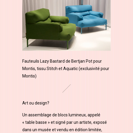
Fauteuils Lazy Bastard de Bertjan Pot pour
Montis, tissu Stitch et Aquatic (exclusivité pour
Montis)
Art ou design?
Un assemblage de blocs lumineux, appelé
« table basse » et signé par un artiste, exposé
dans un musée et vendu en édition limitée,