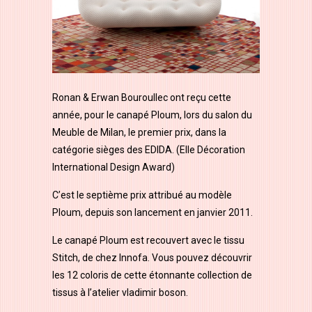
Ronan & Erwan Bouroullec ont reçu cette
année, pour le canapé Ploum, lors du salon du
Meuble de Milan, le premier prix, dans la
catégorie sièges des EDIDA. (Elle Décoration
International Design Award)
C’est le septième prix attribué au modèle
Ploum, depuis son lancement en janvier 2011.
Le canapé Ploum est recouvert avec le tissu
Stitch, de chez Innofa. Vous pouvez découvrir
les 12 coloris de cette étonnante collection de
tissus à l’atelier vladimir boson.