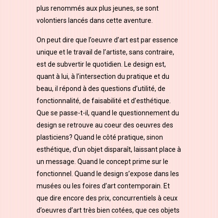
plus renommés aux plus jeunes, se sont
volontiers lancés dans cette aventure.
On peut dire que l’oeuvre d’art est par essence
unique et le travail de l’artiste, sans contraire,
est de subvertir le quotidien. Le design est,
quant à lui, à l’intersection du pratique et du
beau, il répond à des questions d’utilité, de
fonctionnalité, de faisabilité et d’esthétique.
Que se passe-t-il, quand le questionnement du
design se retrouve au coeur des oeuvres des
plasticiens? Quand le côté pratique, sinon
esthétique, d’un objet disparaît, laissant place à
un message. Quand le concept prime sur le
fonctionnel. Quand le design s’expose dans les
musées ou les foires d’art contemporain. Et
que dire encore des prix, concurrentiels à ceux
d’oeuvres d’art très bien cotées, que ces objets