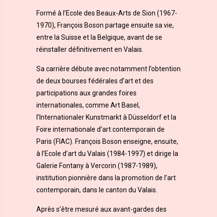
Formé à l’Ecole des Beaux-Arts de Sion (1967-
1970), François Boson partage ensuite sa vie,
entre la Suisse et la Belgique, avant de se
réinstaller définitivement en Valais.
Sa carrière débute avec notamment l’obtention
de deux bourses fédérales d’art et des
participations aux grandes foires
internationales, comme Art Basel,
l’Internationaler Kunstmarkt à Düsseldorf et la
Foire internationale d’art contemporain de
Paris (FIAC). François Boson enseigne, ensuite,
à l’Ecole d’art du Valais (1984-1997) et dirige la
Galerie Fontany à Vercorin (1987-1989),
institution pionnière dans la promotion de l’art
contemporain, dans le canton du Valais.
Après s’être mesuré aux avant-gardes des