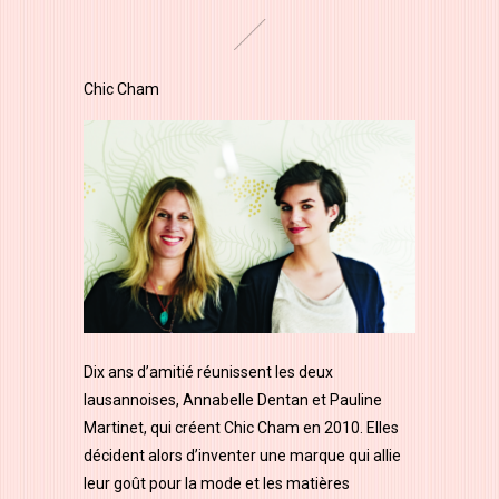
Chic Cham
Dix ans d’amitié réunissent les deux
lausannoises, Annabelle Dentan et Pauline
Martinet, qui créent Chic Cham en 2010. Elles
décident alors d’inventer une marque qui allie
leur goût pour la mode et les matières