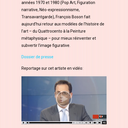
années 1970 et 1980 (Pop Art, Figuration
narrative, Néo-expressionnisme,
Transavantgarde), François Boson fait
aujourd’hui retour aux modèles de l’histoire de
l’art – du Quattrocento à la Peinture
métaphysique – pour mieux réinventer et
subvertir l’image figurative.
Dossier de presse
Reportage sur cet artiste en vidéo: