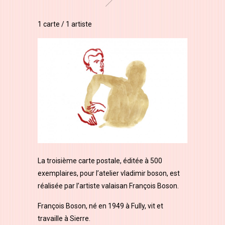
1 carte / 1 artiste
La troisième carte postale, éditée à 500
exemplaires, pour l’atelier vladimir boson, est
réalisée par l’artiste valaisan François Boson.
François Boson, né en 1949 à Fully, vit et
travaille à Sierre.