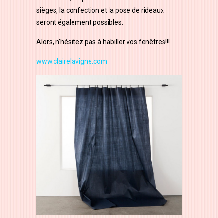
sièges, la confection et la pose de rideaux
seront également possibles.
Alors, n’hésitez pas à habiller vos fenêtres!!!
www.clairelavigne.com