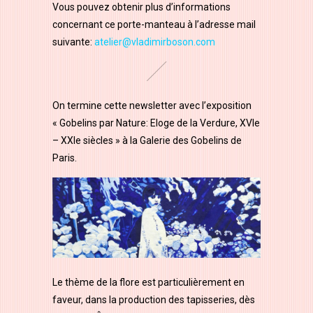
Vous pouvez obtenir plus d’informations
concernant ce porte-manteau à l’adresse mail
suivante:
atelier@vladimirboson.com
On termine cette newsletter avec l’exposition
« Gobelins par Nature: Eloge de la Verdure, XVle
– XXle siècles » à la Galerie des Gobelins de
Paris.
Le thème de la flore est particulièrement en
faveur, dans la production des tapisseries, dès