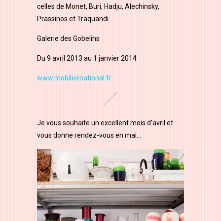
celles de Monet, Buri, Hadju, Alechinsky,
Prassinos et Traquandi.
Galerie des Gobelins
Du 9 avril 2013 au 1 janvier 2014
www.mobiliernational.fr
Je vous souhaite un excellent mois d’avril et
vous donne rendez-vous en mai…