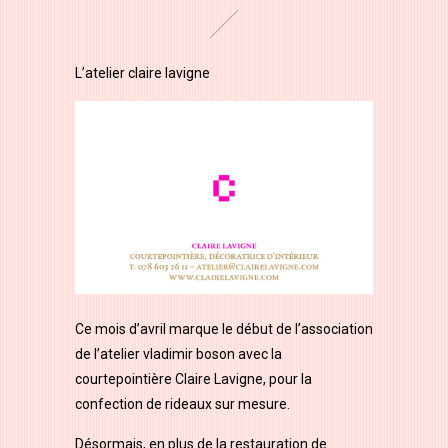
L’atelier claire lavigne
Ce mois d’avril marque le début de l’association
de l’atelier vladimir boson avec la
courtepointière Claire Lavigne, pour la
confection de rideaux sur mesure.
Désormais, en plus de la restauration de