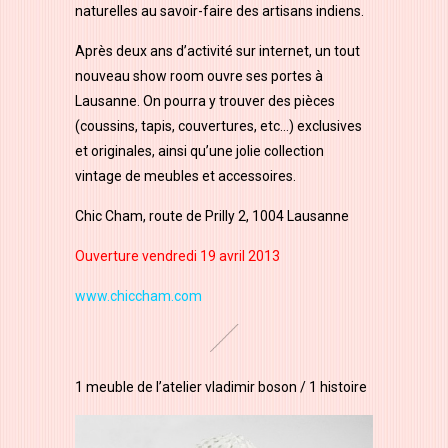
naturelles au savoir-faire des artisans indiens.
Après deux ans d’activité sur internet, un tout
nouveau show room ouvre ses portes à
Lausanne. On pourra y trouver des pièces
(coussins, tapis, couvertures, etc…) exclusives
et originales, ainsi qu’une jolie collection
vintage de meubles et accessoires.
Chic Cham, route de Prilly 2, 1004 Lausanne
Ouverture vendredi 19 avril 2013
www.chiccham.com
1 meuble de l’atelier vladimir boson / 1 histoire