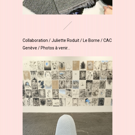
Collaboration / Juliette Roduit / Le Borne / CAC
Genève / Photos à venir…