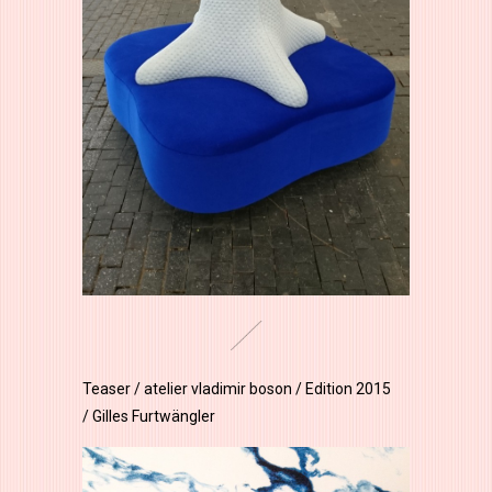
Teaser / atelier vladimir boson / Edition 2015
/ Gilles Furtwängler