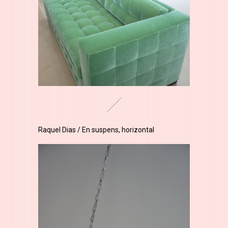
Raquel Dias / En suspens, horizontal