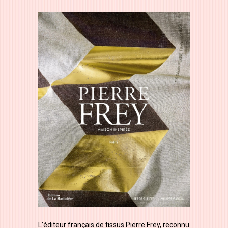
L’éditeur français de tissus Pierre Frey, reconnu