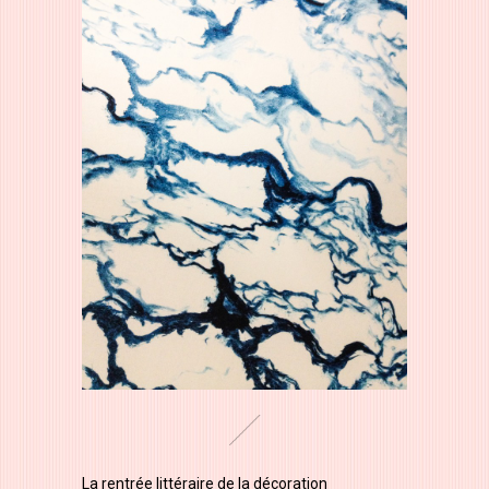
La rentrée littéraire de la décoration