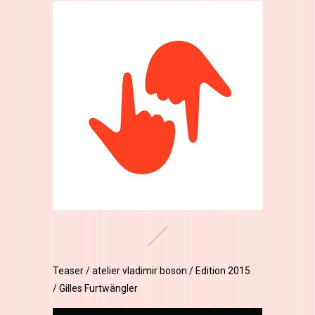
Teaser / atelier vladimir boson / Edition 2015
/ Gilles Furtwängler