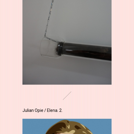
Julian Opie / Elena. 2.