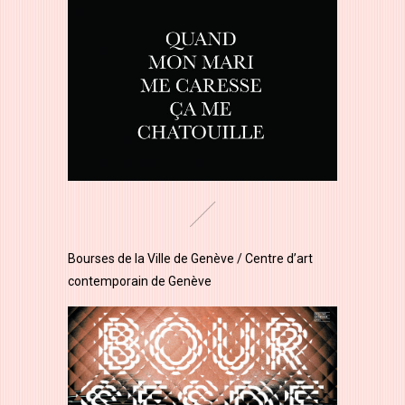
Bourses de la Ville de Genève / Centre d’art
contemporain de Genève