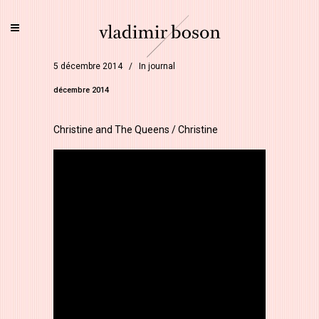
5 décembre 2014
In
journal
décembre 2014
Christine and The Queens / Christine