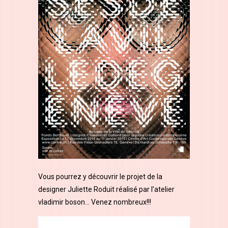
Vous pourrez y découvrir le projet de la
designer Juliette Roduit réalisé par l’atelier
vladimir boson… Venez nombreux!!!