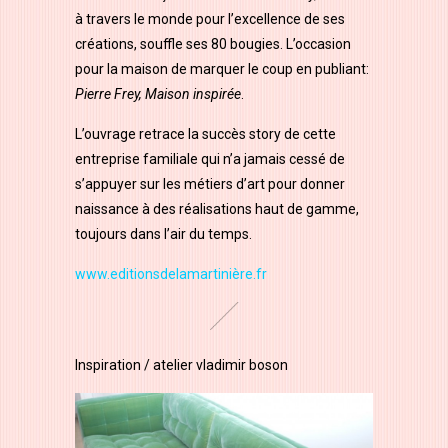
à travers le monde pour l’excellence de ses
créations, souffle ses 80 bougies. L’occasion
pour la maison de marquer le coup en publiant:
Pierre Frey, Maison inspirée
.
L’ouvrage retrace la succès story de cette
entreprise familiale qui n’a jamais cessé de
s’appuyer sur les métiers d’art pour donner
naissance à des réalisations haut de gamme,
toujours dans l’air du temps.
www.editionsdelamartinière.fr
Inspiration / atelier vladimir boson