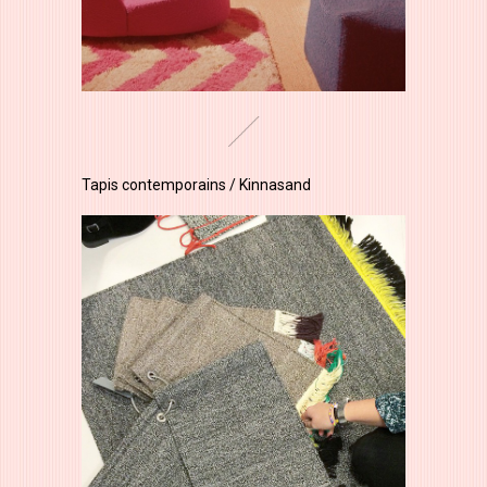
Tapis contemporains / Kinnasand