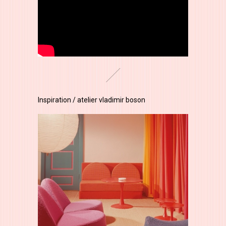
Inspiration / atelier vladimir boson