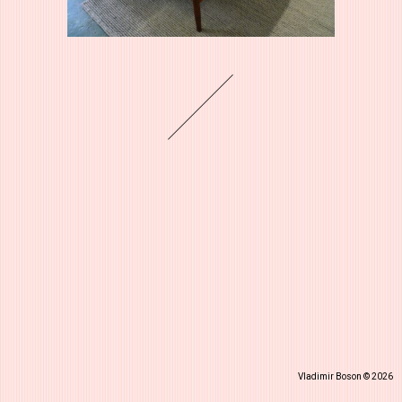
Vladimir Boson © 2026