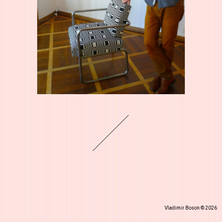
Vladimir Boson © 2026