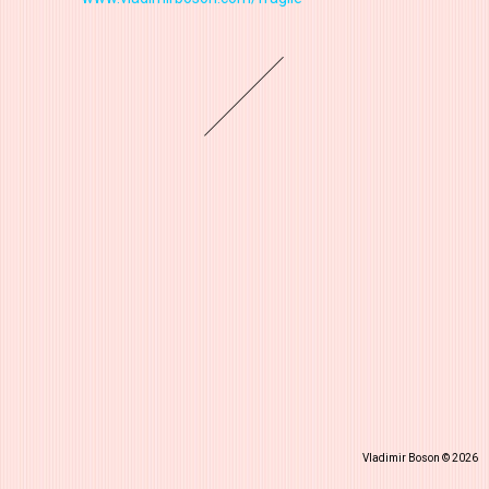
Vladimir Boson © 2026