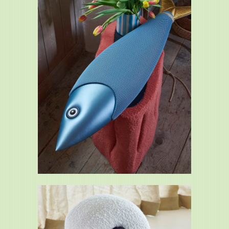
Rocher-Sardine