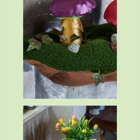
Sous-bois