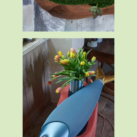
Rocher-Sardine