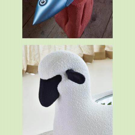
Mouton