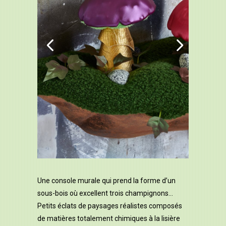
Une console murale qui prend la forme d’un
sous-bois où excellent trois champignons…
Petits éclats de paysages réalistes composés
de matières totalement chimiques à la lisière