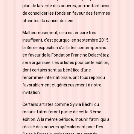
plan de la vente des oeuvres, permettant ainsi
de consolider les fonds en faveur des femmes
atteintes du cancer du sein.
Malheureusement, cela est encore très
insuffisant, c’est pourquoi en septembre 2015,
la 3ème exposition d’artistes contemporains
en faveur de la Fondation Francine Delacrétaz
sera organisée. Les artistes pour cette édition,
dont certains sont au bénéfice d’une
renommée internationale, ont tous répondu
favorablement et généreusement à notre
invitation.
Certains artistes comme Sylvia Bächli ou
mounir fatmi feront partie de cette 3 ème
édition. A la même période, mounir fatmi qui a
réalisé des oeuvres spécialement pour Des