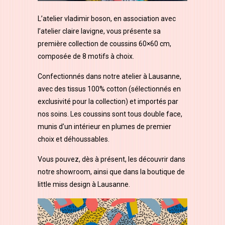
L’atelier vladimir boson, en association avec
l’atelier claire lavigne, vous présente sa
première collection de coussins 60×60 cm,
composée de 8 motifs à choix.
Confectionnés dans notre atelier à Lausanne,
avec des tissus 100% cotton (sélectionnés en
exclusivité pour la collection) et importés par
nos soins. Les coussins sont tous double face,
munis d’un intérieur en plumes de premier
choix et déhoussables.
Vous pouvez, dès à présent, les découvrir dans
notre showroom, ainsi que dans la boutique de
little miss design à Lausanne.