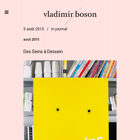
5 août 2015
In
journal
août 2015
Des Seins à Dessein