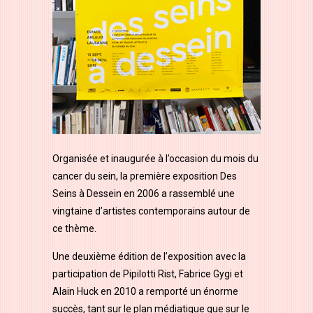
Organisée et inaugurée à l’occasion du mois du
cancer du sein, la première exposition Des
Seins à Dessein en 2006 a rassemblé une
vingtaine d’artistes contemporains autour de
ce thème.
Une deuxième édition de l’exposition avec la
participation de Pipilotti Rist, Fabrice Gygi et
Alain Huck en 2010 a remporté un énorme
succès, tant sur le plan médiatique que sur le