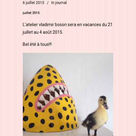
6 juillet 2015
In
journal
juillet 2015
L’atelier vladimir boson sera en vacances du 21
juillet au 4 août 2015.
Bel été à tous!!!