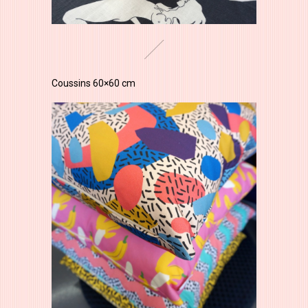
Coussins 60×60 cm