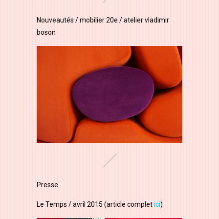
Nouveautés / mobilier 20e / atelier vladimir
boson
Presse
Le Temps / avril 2015 (article complet
ici
)