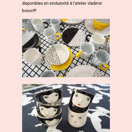
disponibles en exclusivité à l’atelier vladimir
boson!!!