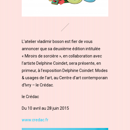
L’atelier vladimir boson est fier de vous
annoncer que sa deuxième édition intitulée
« Miroirs de sorcière », en collaboration avec
l’artiste Delphine Coindet, sera présente, en
primeur, à l’exposition Delphine Coindet: Modes
& usages de l’art, au Centre d’art contemporain
d’Ivry – le Crédac.
le Crédac
Du 10 avril au 28 juin 2015
www.credac.fr