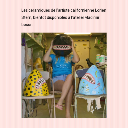
Les céramiques de l’artiste californienne Lorien
Stern, bientôt disponibles à l’atelier vladimir
boson…