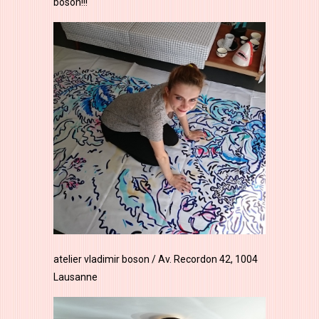
boson!!!
atelier vladimir boson / Av. Recordon 42, 1004
Lausanne