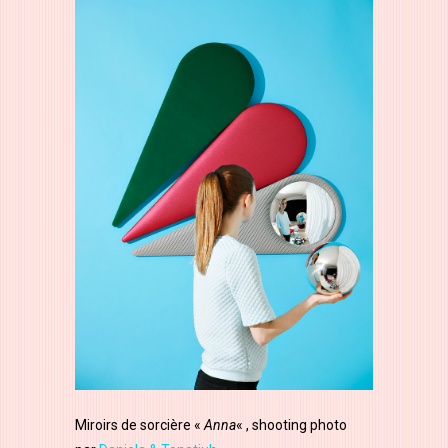
Miroirs de sorcière «
Anna
« , shooting photo