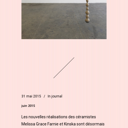
31 mai 2015
In
journal
juin 2015
Les nouvelles réalisations des céramistes
Melissa Grace Farnie et Kinska sont désormais