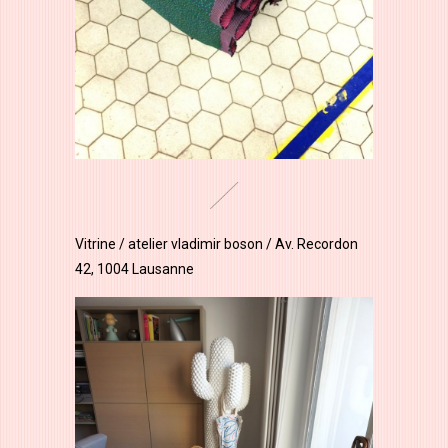
Vitrine / atelier vladimir boson / Av. Recordon
42, 1004 Lausanne