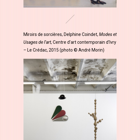
Miroirs de sorcières, Delphine Coindet,
Modes et
Usages de l’art
, Centre d’art contemporain d’Ivry
– Le Crédac, 2015 (photo © André Morin)