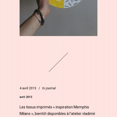
4 avril 2015
In
journal
avril 2015
Les tissus imprimés « inspiration Memphis
Milano », bientôt disponibles à l’atelier vladimir