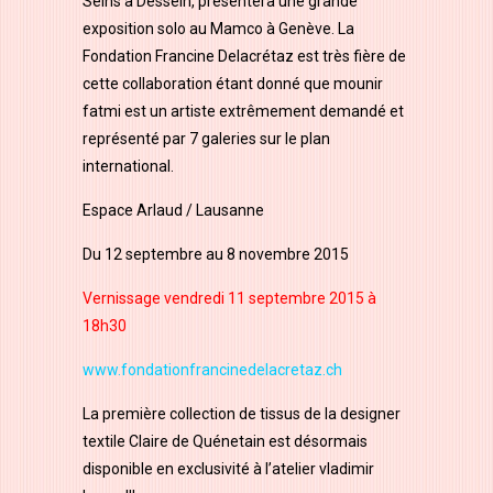
Seins à Dessein, présentera une grande
exposition solo au Mamco à Genève. La
Fondation Francine Delacrétaz est très fière de
cette collaboration étant donné que mounir
fatmi est un artiste extrêmement demandé et
représenté par 7 galeries sur le plan
international.
Espace Arlaud / Lausanne
Du 12 septembre au 8 novembre 2015
Vernissage vendredi 11 septembre 2015 à
18h30
www.fondationfrancinedelacretaz.ch
La première collection de tissus de la designer
textile Claire de Quénetain est désormais
disponible en exclusivité à l’atelier vladimir