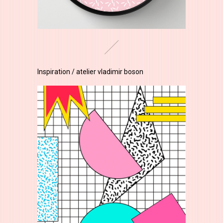
Inspiration / atelier vladimir boson