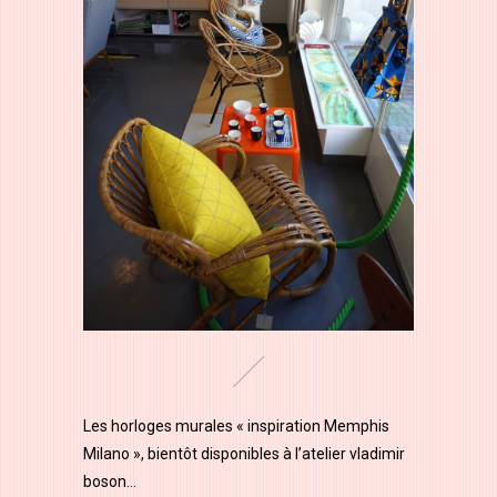
Les horloges murales « inspiration Memphis
Milano », bientôt disponibles à l’atelier vladimir
boson…