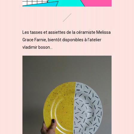
Les tasses et assiettes de la céramiste Melissa
Grace Farnie, bientôt disponibles à l’atelier
vladimir boson…